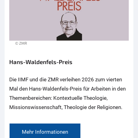
© ZMR
Hans-Waldenfels-Preis
Die IIMF und die ZMR verleihen 2026 zum vierten
Mal den Hans-Waldenfels-Preis für Arbeiten in den
Themenbereichen: Kontextuelle Theologie,
Missionswissenschaft, Theologie der Religionen.
Mehr Informationen