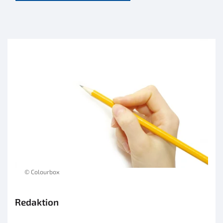
© Colourbox
Redaktion