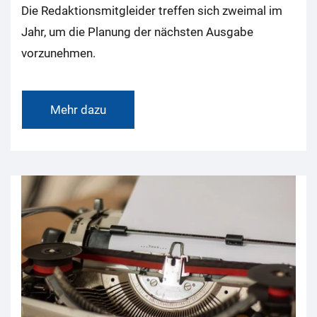
Die Redaktionsmitgleider treffen sich zweimal im
Jahr, um die Planung der nächsten Ausgabe
vorzunehmen.
Mehr dazu