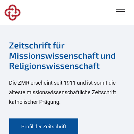
Zeitschrift für
Missionswissenschaft und
Religionswissenschaft
Die ZMR erscheint seit 1911 und ist somit die
älteste missionswissenschaftliche Zeitschrift
katholischer Prägung.
Profil der Zeitschrift