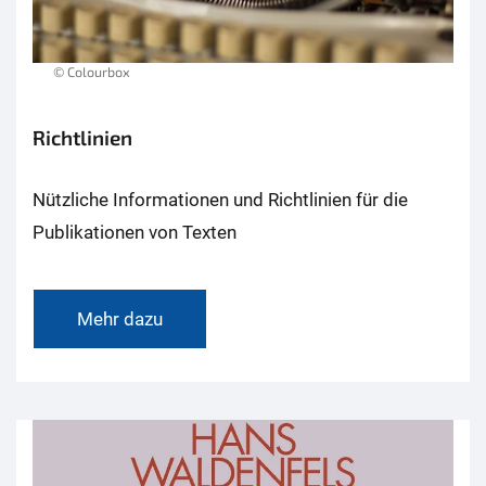
© Colourbox
Richtlinien
Nützliche Informationen und Richtlinien für die
Publikationen von Texten
Mehr dazu