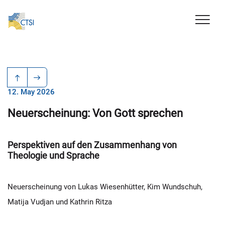
12. May 2026
Neuerscheinung: Von Gott sprechen
Perspektiven auf den Zusammenhang von
Theologie und Sprache
Neuerscheinung von Lukas Wiesenhütter, Kim Wundschuh,
Matija Vudjan und Kathrin Ritza