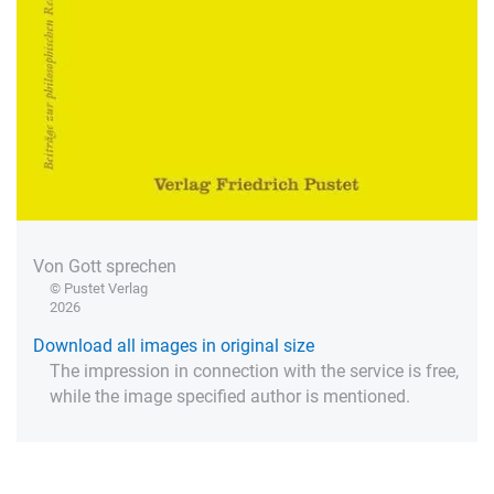
Von Gott sprechen
© Pustet Verlag
2026
Download all images in original size
The impression in connection with the service is free,
while the image specified author is mentioned.