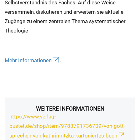
Selbstverständnis des Faches. Auf diese Weise
versammeln, diskutieren und erweitern sie aktuelle
Zugänge zu einem zentralen Thema systematischer
Theologie
Mehr Informationen
.
WEITERE INFORMATIONEN
https://www.verlag-
pustet.de/shop/item/9783791736709/von-gott-
sprechen-von-kathrin-ritzka-kartoniertes-buch