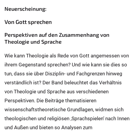
Neuerscheinung:
Von Gott sprechen
Perspektiven auf den Zusammenhang von
Theologie und Sprache
Wie kann Theologie als Rede von Gott angemessen von
ihrem Gegenstand sprechen? Und wie kann sie dies so
tun, dass sie über Disziplin- und Fachgrenzen hinweg
verständlich ist? Der Band beleuchtet das Verhältnis
von Theologie und Sprache aus verschiedenen
Perspektiven. Die Beiträge thematisieren
wissenschaftstheoretische Grundlagen, widmen sich
theologischen und religiösen ‚Sprachspielen‘ nach Innen
und Außen und bieten so Analysen zum